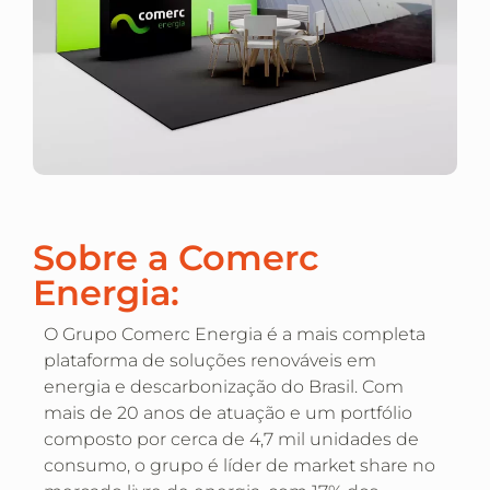
Sobre a Comerc
Energia:
O Grupo Comerc Energia é a mais completa
plataforma de soluções renováveis em
energia e descarbonização do Brasil. Com
mais de 20 anos de atuação e um portfólio
composto por cerca de 4,7 mil unidades de
consumo, o grupo é líder de market share no